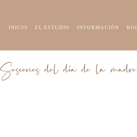
INICIO
EL ESTUDIO
INFORMACIÓN
BO
Sesiones del día de la madre