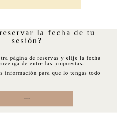
reservar la fecha de tu
sesión?
tra página de reservas y elije la fecha
onvenga de entre las propuestas.
s información para que lo tengas todo
RESERVAR