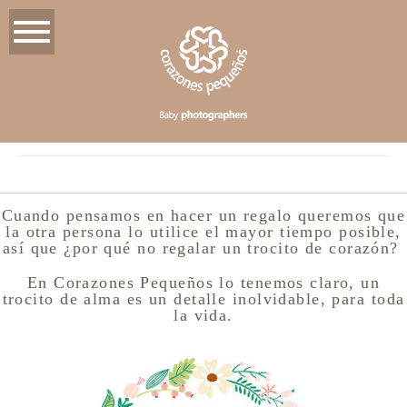
Cuando pensamos en hacer un regalo queremos que
la otra persona lo utilice el mayor tiempo posible,
así que ¿por qué no regalar un trocito de corazón?
En Corazones Pequeños lo tenemos claro, un
trocito de alma es un detalle inolvidable, para toda
la vida.