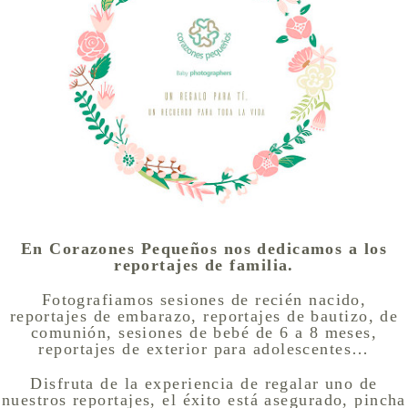
En Corazones Pequeños nos dedicamos a los
reportajes de familia.
Fotografiamos sesiones de recién nacido,
reportajes de embarazo, reportajes de bautizo, de
comunión, sesiones de bebé de 6 a 8 meses,
reportajes de exterior para adolescentes…
Disfruta de la experiencia de regalar uno de
nuestros reportajes, el éxito está asegurado, pincha